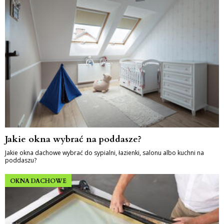
Jakie okna wybrać na poddasze?
Jakie okna dachowe wybrać do sypialni, łazienki, salonu albo kuchni na
poddaszu?
OKNA DACHOWE