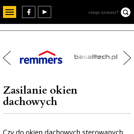
Zasilanie okien
dachowych
Czy do okien dachowych sterowanych