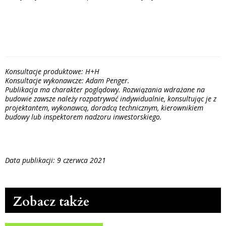
Konsultacje produktowe: H+H
Konsultacje wykonawcze: Adam Penger.
Publikacja ma charakter poglądowy. Rozwiązania wdrażane na
budowie zawsze należy rozpatrywać indywidualnie, konsultując je z
projektantem, wykonawcą, doradcą technicznym, kierownikiem
budowy lub inspektorem nadzoru inwestorskiego.
Data publikacji: 9 czerwca 2021
Zobacz także