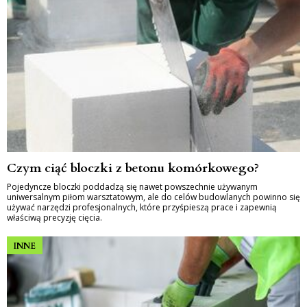
Czym ciąć bloczki z betonu komórkowego?
Pojedyncze bloczki poddadzą się nawet powszechnie używanym
uniwersalnym piłom warsztatowym, ale do celów budowlanych powinno się
używać narzędzi profesjonalnych, które przyśpieszą prace i zapewnią
właściwą precyzję cięcia.
INNE