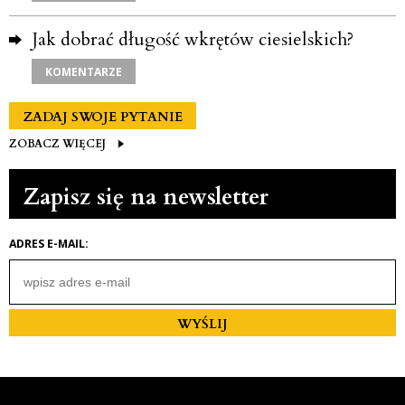
Jak dobrać długość wkrętów ciesielskich?
KOMENTARZE
ZADAJ SWOJE PYTANIE
ZOBACZ WIĘCEJ
Zapisz się na newsletter
ADRES E-MAIL
:
WYŚLIJ